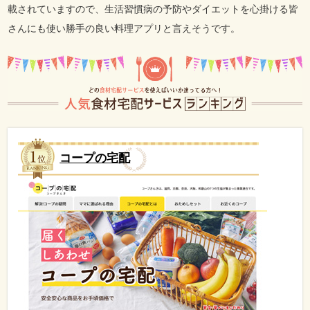
載されていますので、生活習慣病の予防やダイエットを心掛ける皆
さんにも使い勝手の良い料理アプリと言えそうです。
コープの宅配