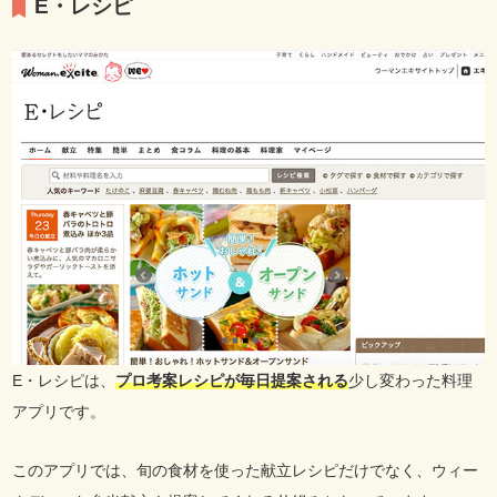
E・レシピ
E・レシピは、
プロ考案レシピが毎日提案される
少し変わった料理
アプリです。
このアプリでは、旬の食材を使った献立レシピだけでなく、ウィー