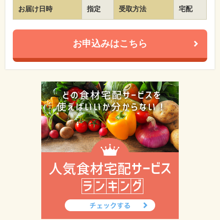
お届け日時
指定
受取方法
宅配
お申込みはこちら