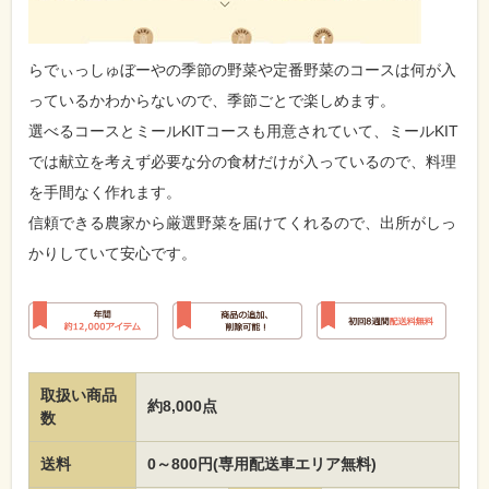
らでぃっしゅぼーやの季節の野菜や定番野菜のコースは何が入
っているかわからないので、季節ごとで楽しめます。
選べるコースとミールKITコースも用意されていて、ミールKIT
では献立を考えず必要な分の食材だけが入っているので、料理
を手間なく作れます。
信頼できる農家から厳選野菜を届けてくれるので、出所がしっ
かりしていて安心です。
取扱い商品
約8,000点
数
送料
0～800円(専用配送車エリア無料)