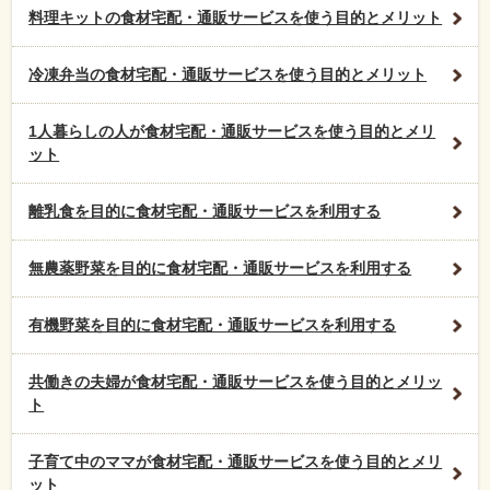
料理キットの食材宅配・通販サービスを使う目的とメリット
冷凍弁当の食材宅配・通販サービスを使う目的とメリット
1人暮らしの人が食材宅配・通販サービスを使う目的とメリ
ット
離乳食を目的に食材宅配・通販サービスを利用する
無農薬野菜を目的に食材宅配・通販サービスを利用する
有機野菜を目的に食材宅配・通販サービスを利用する
共働きの夫婦が食材宅配・通販サービスを使う目的とメリッ
ト
子育て中のママが食材宅配・通販サービスを使う目的とメリ
ット