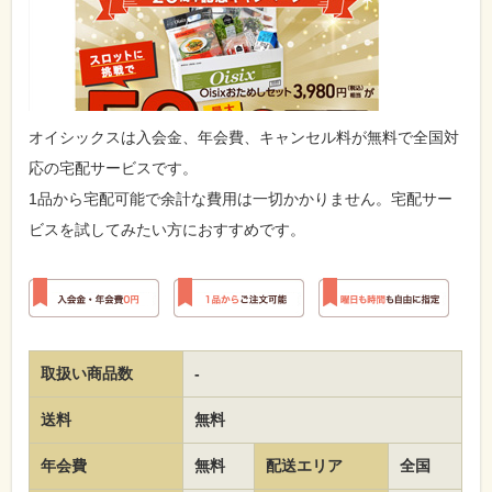
オイシックスは入会金、年会費、キャンセル料が無料で全国対
応の宅配サービスです。
1品から宅配可能で余計な費用は一切かかりません。宅配サー
ビスを試してみたい方におすすめです。
取扱い商品数
-
送料
無料
年会費
無料
配送エリア
全国