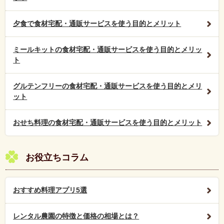
夕食で食材宅配・通販サービスを使う目的とメリット
ミールキットの食材宅配・通販サービスを使う目的とメリッ
ト
グルテンフリーの食材宅配・通販サービスを使う目的とメリ
ット
おせち料理の食材宅配・通販サービスを使う目的とメリット
お役立ちコラム
おすすめ料理アプリ5選
レンタル農園の特徴と価格の相場とは？