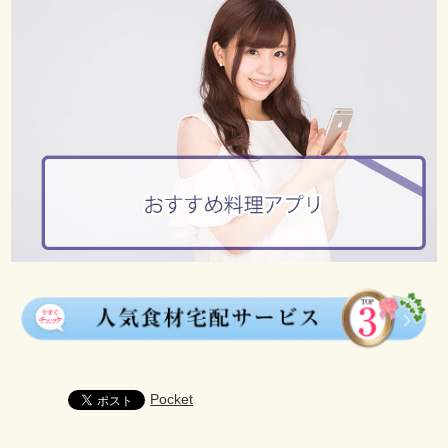
Pocket