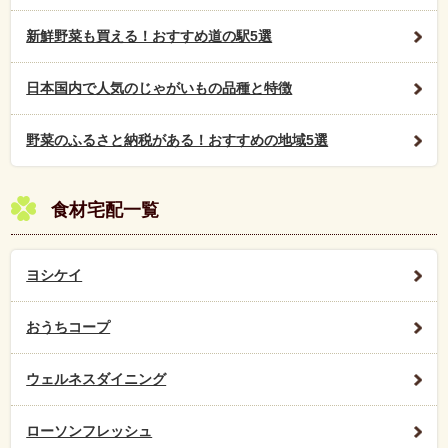
新鮮野菜も買える！おすすめ道の駅5選
日本国内で人気のじゃがいもの品種と特徴
野菜のふるさと納税がある！おすすめの地域5選
食材宅配一覧
ヨシケイ
おうちコープ
ウェルネスダイニング
ローソンフレッシュ