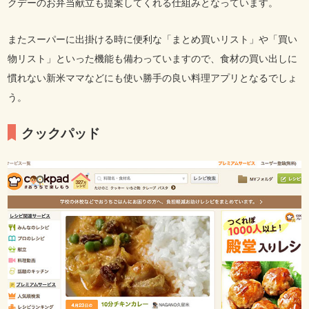
クデーのお弁当献立も提案してくれる仕組みとなっています。
またスーパーに出掛ける時に便利な「まとめ買いリスト」や「買い
物リスト」といった機能も備わっていますので、食材の買い出しに
慣れない新米ママなどにも使い勝手の良い料理アプリとなるでしょ
う。
クックパッド