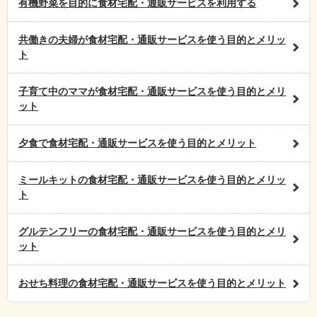
有機野菜を目的に食材宅配・通販サービスを利用する
共働きの夫婦が食材宅配・通販サービスを使う目的とメリッ
ト
子育て中のママが食材宅配・通販サービスを使う目的とメリ
ット
夕食で食材宅配・通販サービスを使う目的とメリット
ミールキットの食材宅配・通販サービスを使う目的とメリッ
ト
グルテンフリーの食材宅配・通販サービスを使う目的とメリ
ット
おせち料理の食材宅配・通販サービスを使う目的とメリット