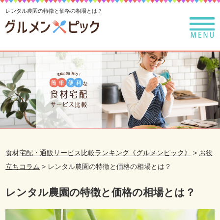
レンタル農園の特徴と価格の相場とは？
食材宅配・通販サービス比較ランキング《グルメンピック》
>
お役
立ちコラム
>
レンタル農園の特徴と価格の相場とは？
レンタル農園の特徴と価格の相場とは？