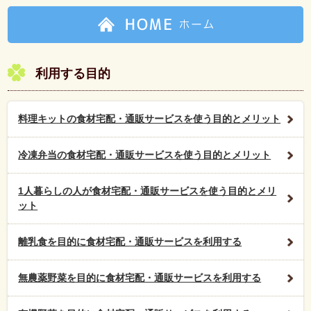
利用する目的
料理キットの食材宅配・通販サービスを使う目的とメリット
冷凍弁当の食材宅配・通販サービスを使う目的とメリット
1人暮らしの人が食材宅配・通販サービスを使う目的とメリ
ット
離乳食を目的に食材宅配・通販サービスを利用する
無農薬野菜を目的に食材宅配・通販サービスを利用する