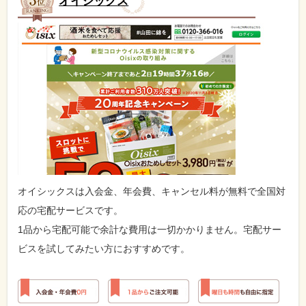
オイシックス
オイシックスは入会金、年会費、キャンセル料が無料で全国対
応の宅配サービスです。
1品から宅配可能で余計な費用は一切かかりません。宅配サー
ビスを試してみたい方におすすめです。