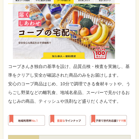
コープきんき独自の基準を設け、品質点検・検査を実施し、基
準をクリアし安全が確認された商品のみをお届けします。
安心のコープ商品はじめ、10分で調理できる食材キットや、う
らごし野菜などの離乳食、地域名産品、スーパーで見かけるお
なじみの商品、ティッシュや洗剤など盛りだくさんです。