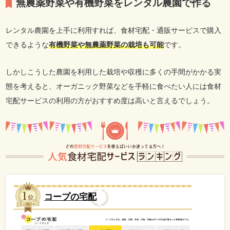
無農薬野菜や有機野菜をレンタル農園で作る
レンタル農園を上手に利用すれば、食材宅配・通販サービスで購入
できるような
有機野菜や無農薬野菜の栽培も可能
です。
しかしこうした農園を利用した栽培や収穫に多くの手間がかかる実
態を考えると、オーガニック野菜などを手軽に食べたい人には食材
宅配サービスの利用の方がおすすめ度は高いと言えるでしょう。
コープの宅配