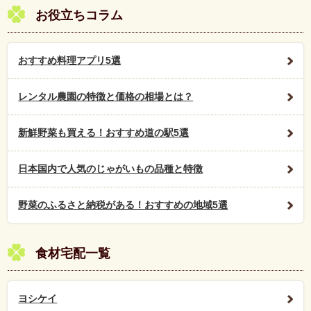
お役立ちコラム
おすすめ料理アプリ5選
レンタル農園の特徴と価格の相場とは？
新鮮野菜も買える！おすすめ道の駅5選
日本国内で人気のじゃがいもの品種と特徴
野菜のふるさと納税がある！おすすめの地域5選
食材宅配一覧
ヨシケイ