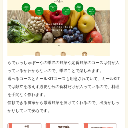
らでぃっしゅぼーやの季節の野菜や定番野菜のコースは何が入
っているかわからないので、季節ごとで楽しめます。
選べるコースとミールKITコースも用意されていて、ミールKIT
では献立を考えず必要な分の食材だけが入っているので、料理
を手間なく作れます。
信頼できる農家から厳選野菜を届けてくれるので、出所がしっ
かりしていて安心です。