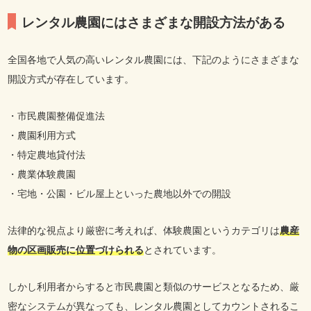
レンタル農園にはさまざまな開設方法がある
全国各地で人気の高いレンタル農園には、下記のようにさまざまな
開設方式が存在しています。
・市民農園整備促進法
・農園利用方式
・特定農地貸付法
・農業体験農園
・宅地・公園・ビル屋上といった農地以外での開設
法律的な視点より厳密に考えれば、体験農園というカテゴリは
農産
物の区画販売に位置づけられる
とされています。
しかし利用者からすると市民農園と類似のサービスとなるため、厳
密なシステムが異なっても、レンタル農園としてカウントされるこ