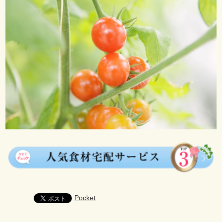
Pocket