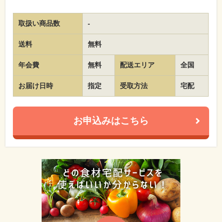
取扱い商品数
-
送料
無料
年会費
無料
配送エリア
全国
お届け日時
指定
受取方法
宅配
お申込みはこちら