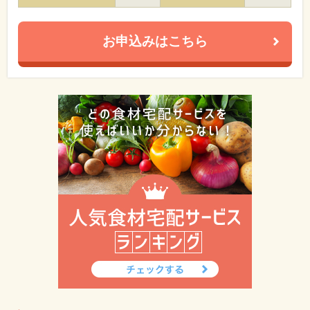
お申込みはこちら