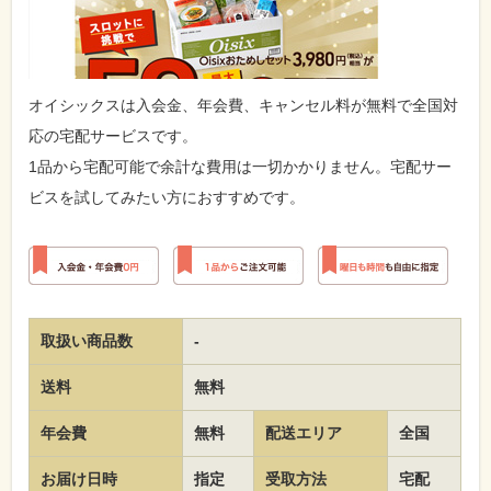
オイシックスは入会金、年会費、キャンセル料が無料で全国対
応の宅配サービスです。
1品から宅配可能で余計な費用は一切かかりません。宅配サー
ビスを試してみたい方におすすめです。
取扱い商品数
-
送料
無料
年会費
無料
配送エリア
全国
お届け日時
指定
受取方法
宅配