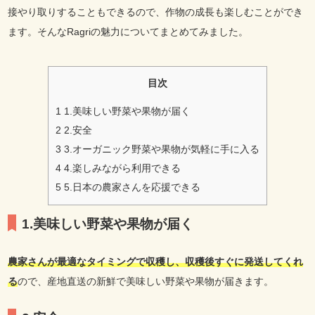
接やり取りすることもできるので、作物の成長も楽しむことができ
ます。そんなRagriの魅力についてまとめてみました。
目次
1
1.美味しい野菜や果物が届く
2
2.安全
3
3.オーガニック野菜や果物が気軽に手に入る
4
4.楽しみながら利用できる
5
5.日本の農家さんを応援できる
1.美味しい野菜や果物が届く
農家さんが最適なタイミングで収穫し、収穫後すぐに発送してくれ
る
ので、産地直送の新鮮で美味しい野菜や果物が届きます。