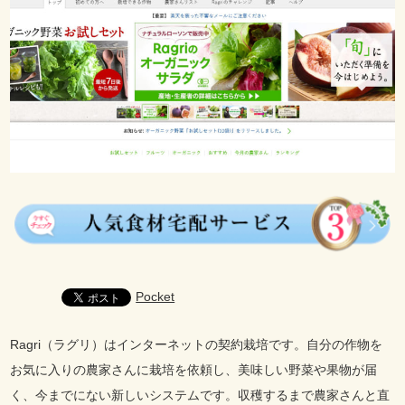
Pocket
Ragri（ラグリ）はインターネットの契約栽培です。自分の作物を
お気に入りの農家さんに栽培を依頼し、美味しい野菜や果物が届
く、今までにない新しいシステムです。収穫するまで農家さんと直