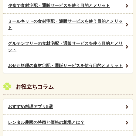
夕食で食材宅配・通販サービスを使う目的とメリット
ミールキットの食材宅配・通販サービスを使う目的とメリッ
ト
グルテンフリーの食材宅配・通販サービスを使う目的とメリ
ット
おせち料理の食材宅配・通販サービスを使う目的とメリット
お役立ちコラム
おすすめ料理アプリ5選
レンタル農園の特徴と価格の相場とは？