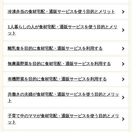
冷凍弁当の食材宅配・通販サービスを使う目的とメリット
1人暮らしの人が食材宅配・通販サービスを使う目的とメリ
ット
離乳食を目的に食材宅配・通販サービスを利用する
無農薬野菜を目的に食材宅配・通販サービスを利用する
有機野菜を目的に食材宅配・通販サービスを利用する
共働きの夫婦が食材宅配・通販サービスを使う目的とメリッ
ト
子育て中のママが食材宅配・通販サービスを使う目的とメリ
ット