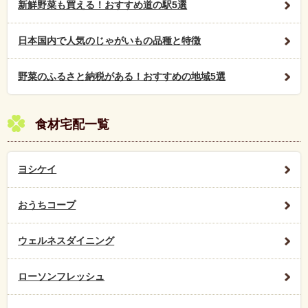
新鮮野菜も買える！おすすめ道の駅5選
日本国内で人気のじゃがいもの品種と特徴
野菜のふるさと納税がある！おすすめの地域5選
食材宅配一覧
ヨシケイ
おうちコープ
ウェルネスダイニング
ローソンフレッシュ