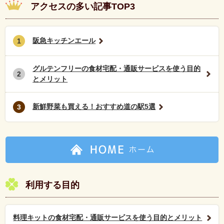
アクセスの多い記事TOP3
阪急キッチンエール
1
グルテンフリーの食材宅配・通販サービスを使う目的
2
とメリット
新鮮野菜も買える！おすすめ道の駅5選
3
利用する目的
料理キットの食材宅配・通販サービスを使う目的とメリット