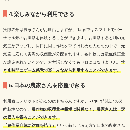
4.楽しみながら利用できる
実際の畑は農家さんがお世話しますが、Ragriではスマホ上でバー
チャル畑のお世話を体験することができます。お世話すると畑の元
気度がアップし、同日に同じ作物を育てはじめた人たちの中で、元
気度に応じて実際の収穫量が分配されます。各作物には最低保証量
が設定されているので、お世話しなくてもゼロにはなりません。
す
きま時間にゲーム感覚で楽しみながら利用することができます。
5.日本の農家さんを応援できる
利用者にメリットがあるのはもちろんですが、Ragriは前払いの契
約栽培なので、
農作物の収穫量や相場に関係なく、農家さんは一定
の収入を得ることができます。
「農作業自体に対価を払う」
という新しい考え方で日本の農家さん