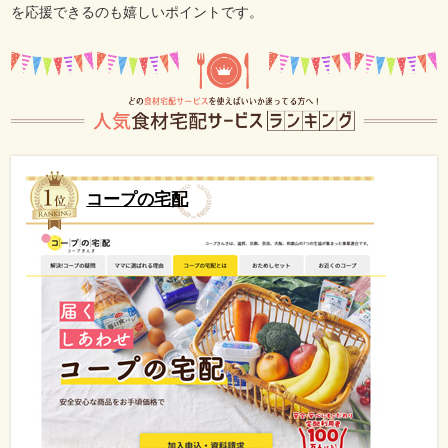
を応援できるのも嬉しいポイントです。
コープの宅配