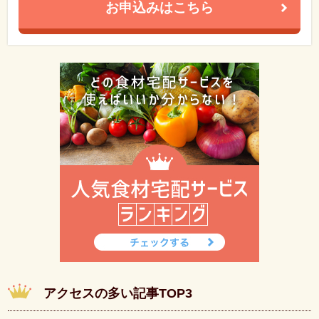
お申込みはこちら
アクセスの多い記事TOP3