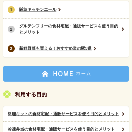
阪急キッチンエール
1
グルテンフリーの食材宅配・通販サービスを使う目的
2
とメリット
新鮮野菜も買える！おすすめ道の駅5選
3
利用する目的
料理キットの食材宅配・通販サービスを使う目的とメリット
冷凍弁当の食材宅配・通販サービスを使う目的とメリット