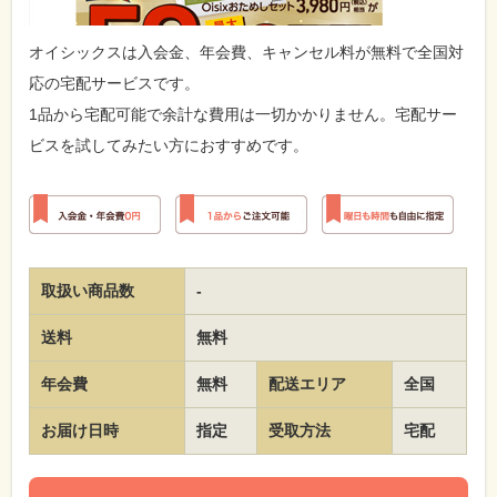
オイシックスは入会金、年会費、キャンセル料が無料で全国対
応の宅配サービスです。
1品から宅配可能で余計な費用は一切かかりません。宅配サー
ビスを試してみたい方におすすめです。
取扱い商品数
-
送料
無料
年会費
無料
配送エリア
全国
お届け日時
指定
受取方法
宅配