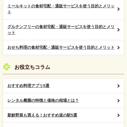
ミールキットの食材宅配・通販サービスを使う目的とメリッ
ト
グルテンフリーの食材宅配・通販サービスを使う目的とメリ
ット
おせち料理の食材宅配・通販サービスを使う目的とメリット
お役立ちコラム
おすすめ料理アプリ5選
レンタル農園の特徴と価格の相場とは？
新鮮野菜も買える！おすすめ道の駅5選