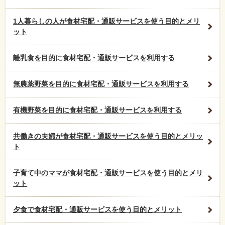
1人暮らしの人が食材宅配・通販サービスを使う目的とメリ
ット
離乳食を目的に食材宅配・通販サービスを利用する
無農薬野菜を目的に食材宅配・通販サービスを利用する
有機野菜を目的に食材宅配・通販サービスを利用する
共働きの夫婦が食材宅配・通販サービスを使う目的とメリッ
ト
子育て中のママが食材宅配・通販サービスを使う目的とメリ
ット
夕食で食材宅配・通販サービスを使う目的とメリット