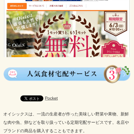
Pocket
オイシックスは、一流の生産者が作った美味しい野菜や果物、新鮮
な肉や魚、卵などを取り扱っている定期宅配サービスです。名店や
ブランドの商品を購入することもできます。